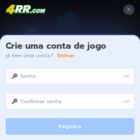
Crie uma conta de jogo
já tem uma conta?
Entrar
Access restricted
Registro
Your IP address is not within the scope of our